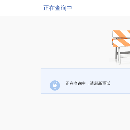
正在查询中
正在查询中，请刷新重试