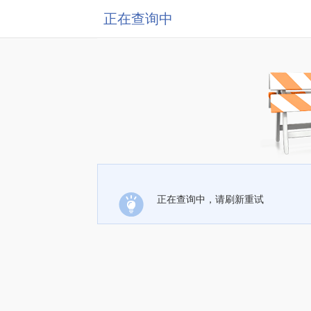
正在查询中
正在查询中，请刷新重试